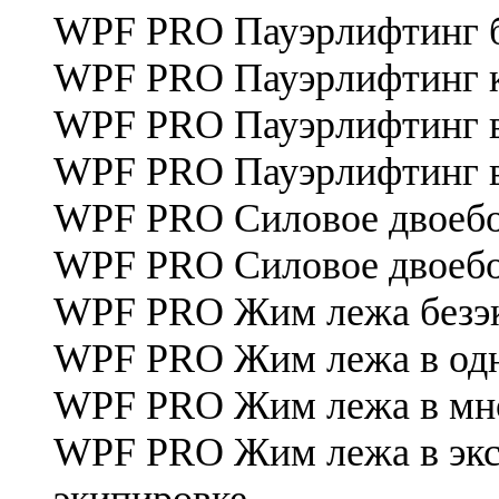
WPF PRO Пауэрлифтинг 
WPF PRO Пауэрлифтинг к
WPF PRO Пауэрлифтинг в
WPF PRO Пауэрлифтинг в
WPF PRO Силовое двоебо
WPF PRO Силовое двоебор
WPF PRO Жим лежа безэ
WPF PRO Жим лежа в одн
WPF PRO Жим лежа в мно
WPF PRO Жим лежа в экс
экипировке