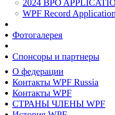
2024 BPO APPLICAT
WPF Record Applicatio
Фотогалерея
Спонсоры и партнеры
О федерации
Контакты WPF Russia
Контакты WPF
СТРАНЫ ЧЛЕНЫ WPF
История WPF