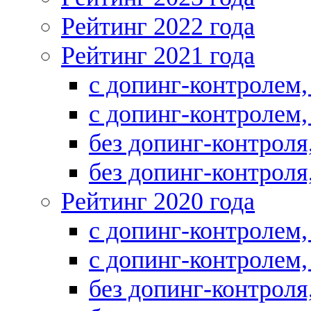
Рейтинг 2022 года
Рейтинг 2021 года
с допинг-контролем
с допинг-контролем
без допинг-контрол
без допинг-контрол
Рейтинг 2020 года
с допинг-контролем
с допинг-контролем
без допинг-контрол