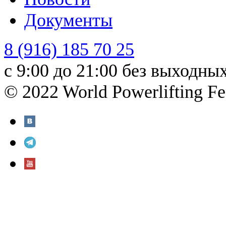
Документы
8 (916) 185 70 25
с 9:00 до 21:00 без выходны
© 2022 World Powerlifting Fe