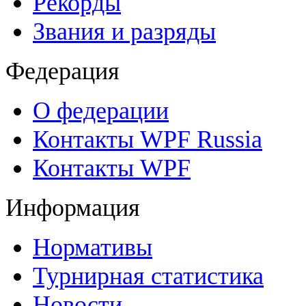
Рекорды
Звания и разряды
Федерация
О федерации
Контакты WPF Russia
Контакты WPF
Информация
Нормативы
Турнирная статистика
Новости