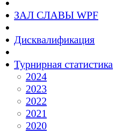
ЗАЛ СЛАВЫ WPF
Дисквалификация
Турнирная статистика
2024
2023
2022
2021
2020