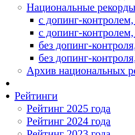
Национальные рекорд
с допинг-контролем
с допинг-контролем
без допинг-контрол
без допинг-контрол
Архив национальных р
Рейтинги
Рейтинг 2025 года
Рейтинг 2024 года
Рейтинг 2023 года