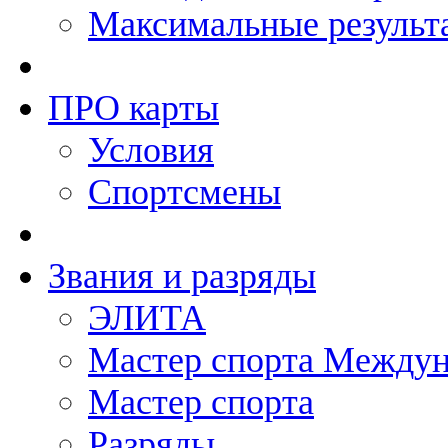
Максимальные результ
ПРО карты
Условия
Спортсмены
Звания и разряды
ЭЛИТА
Мастер спорта Междун
Мастер спорта
Разряды