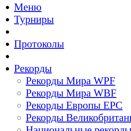
Меню
Турниры
Протоколы
Рекорды
Рекорды Мира WPF
Рекорды Мира WBF
Рекорды Европы EPC
Рекорды Великобрита
Национальные рекорд