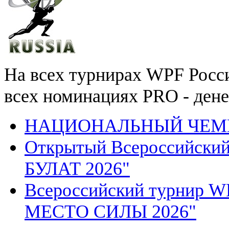
На всех турнирах WPF России
всех номинациях PRO - ден
НАЦИОНАЛЬНЫЙ ЧЕМП
Открытый Всероссийск
БУЛАТ 2026"
Всероссийский турнир
МЕСТО СИЛЫ 2026"