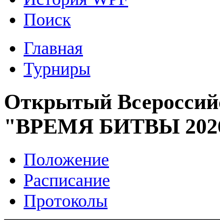
Поиск
Главная
Турниры
Открытый Всероссий
"ВРЕМЯ БИТВЫ 202
Положение
Расписание
Протоколы