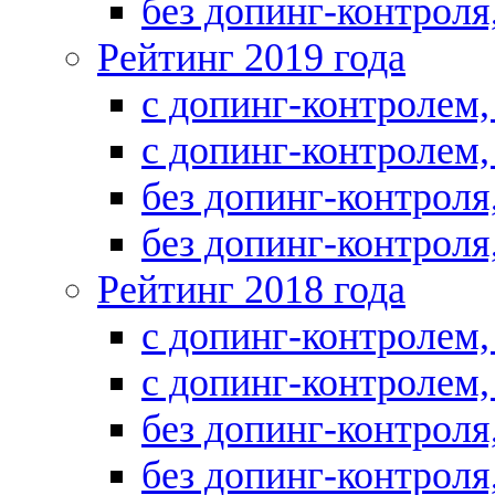
без допинг-контрол
Рейтинг 2019 года
с допинг-контролем
с допинг-контролем
без допинг-контрол
без допинг-контрол
Рейтинг 2018 года
с допинг-контролем
с допинг-контролем
без допинг-контрол
без допинг-контрол