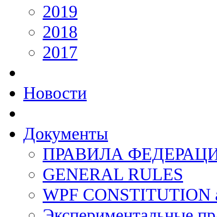
2019
2018
2017
Новости
Документы
ПРАВИЛА ФЕДЕРАЦ
GENERAL RULES
WPF CONSTITUTION 
Экспериментальные пр