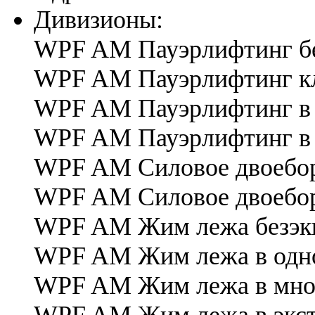
Дивизионы:
WPF AM Пауэрлифтинг б
WPF AM Пауэрлифтинг к
WPF AM Пауэрлифтинг в 
WPF AM Пауэрлифтинг в 
WPF AM Силовое двоебор
WPF AM Силовое двоебор
WPF AM Жим лежа безэк
WPF AM Жим лежа в одно
WPF AM Жим лежа в мног
WPF AM Жим лежа в экст